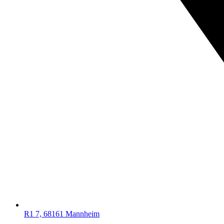
R1 7, 68161 Mannheim